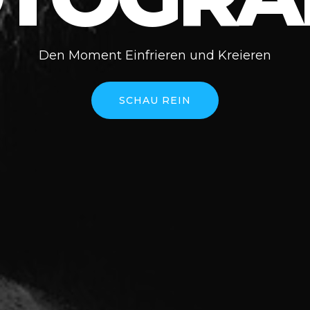
Den Moment Einfrieren und Kreieren
SCHAU REIN