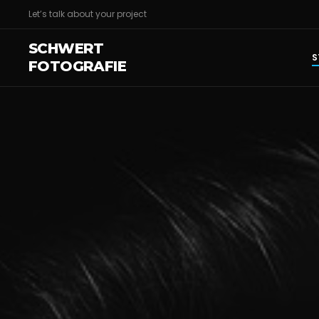
Let’s talk about your project
SCHWERT
S
FOTOGRAFIE